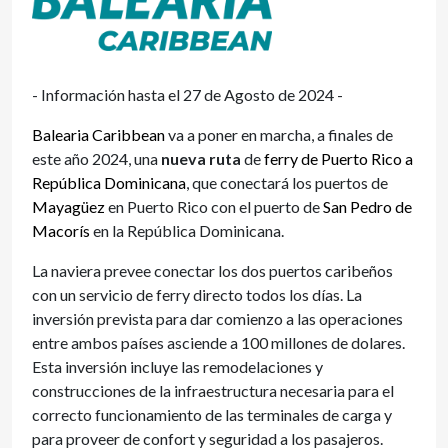
- Información hasta el 27 de Agosto de 2024 -
Balearia Caribbean
va a poner en marcha, a finales de
este año 2024, una
nueva ruta
de
ferry de Puerto Rico a
República Dominicana
, que conectará los puertos de
Mayagüez
en Puerto Rico con el puerto de
San Pedro de
Macorís
en la República Dominicana.
La naviera prevee conectar los dos puertos caribeños
con un servicio de ferry directo todos los días. La
inversión prevista para dar comienzo a las operaciones
entre ambos países asciende a 100 millones de dolares.
Esta inversión incluye las remodelaciones y
construcciones de la infraestructura necesaria para el
correcto funcionamiento de las terminales de carga y
para proveer de confort y seguridad a los pasajeros.