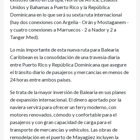
Unidos y Bahamas a Puerto Rico y la República
Dominicana en lo que será su sexta ruta internacional
(hay dos conexiones con Argelia - Orán y Mostaganem -
y cuatro conexiones a Marruecos - 2 a Nador y 2 a
Tanger Med).
Lo más importante de esta nueva ruta para Balearia
Caribbean es la consolidación de una travesía diaria
entre Puerto Rico y República Dominicana que asegure
el tránsito diario de pasajeros y mercancías en menos de
24 horas entre ambos países.
Se trata de la mayor inversión de Balearia en sus planes
de expansión internacional. El dinero aportado por la
naviera servirá para ofrecer un ferry moderno, con
motores renovados, cómodo y confortable para el
pasajeros y con gran capacidad de carga para el
transporte de mercancías y vehículos. Las obras de
remodelación en el puerto de Mayagüez incluyen la