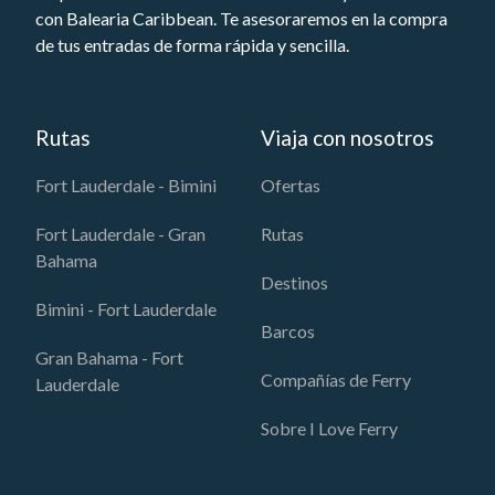
con Balearia Caribbean. Te asesoraremos en la compra
de tus entradas de forma rápida y sencilla.
Rutas
Viaja con nosotros
Fort Lauderdale - Bimini
Ofertas
Fort Lauderdale - Gran
Rutas
Bahama
Destinos
Bimini - Fort Lauderdale
Barcos
Gran Bahama - Fort
Compañías de Ferry
Lauderdale
Sobre I Love Ferry