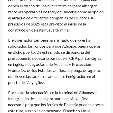
deben al diseño de una nueva terminal para albergar
tanto las operativas de ferry de Balearia como la opción
al atraque de diferentes compañías de cruceros. A
principios de 2025 está previsto el inicio de la
construcción de esta nueva terminal.
El gobernador también ha afirmado que ya están
solicitados los fondos para que Aduanas pueda operar
en dicho puerto. De este modo se dispondría del
presuupuesto necesario para que el CBP, por sus siglas
en inglés, el Negociado de Aduanas y Protección
Fronteriza de los Estados Unidos, disponga de agentes
que lleven las tareas de aduanas e inmigración en el
puerto de Mayagüez.
Por tanto, la adecuación en la terminal de Aduanas e
Inmigración de la zona portuaria de Mayagüez,
necesaria para que los ferries de Balearia puedan operar
esta ruta, aún no ha comenzado. Francisco Nolla,