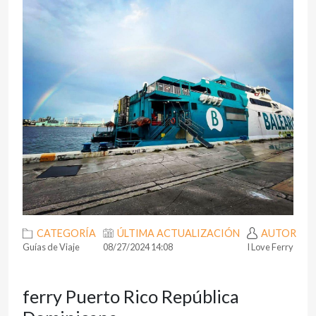
CATEGORÍA
ÚLTIMA ACTUALIZACIÓN
AUTOR
Guías de Viaje
08/27/2024 14:08
I Love Ferry
ferry Puerto Rico República