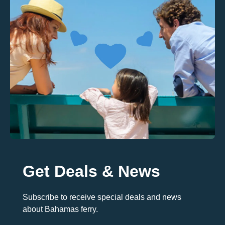
Get Deals & News
Subscribe to receive special deals and news
about Bahamas ferry.