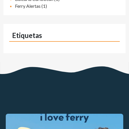
Ferry Alertas (1)
Etiquetas