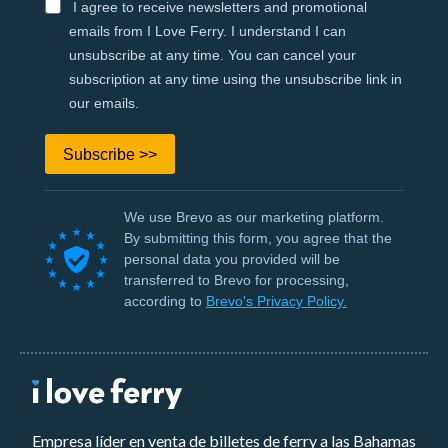
I agree to receive newsletters and promotional
emails from I Love Ferry. I understand I can
unsubscribe at any time. You can cancel your
subscription at any time using the unsubscribe link in
our emails.
Subscribe >>
We use Brevo as our marketing platform.
By submitting this form, you agree that the
personal data you provided will be
transferred to Brevo for processing,
according to
Brevo's Privacy Policy.
Empresa líder en venta de billetes de ferry a las Bahamas