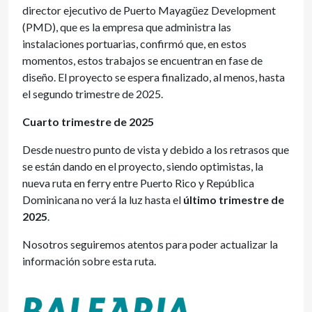
director ejecutivo de Puerto Mayagüez Development
(PMD), que es la empresa que administra las
instalaciones portuarias, confirmó que, en estos
momentos, estos trabajos se encuentran en fase de
diseño. El proyecto se espera finalizado, al menos, hasta
el segundo trimestre de 2025.
Cuarto trimestre de 2025
Desde nuestro punto de vista y debido a los retrasos que
se están dando en el proyecto, siendo optimistas, la
nueva ruta en ferry entre Puerto Rico y República
Dominicana no verá la luz hasta el
último trimestre de
2025
.
Nosotros seguiremos atentos para poder actualizar la
información sobre esta ruta.