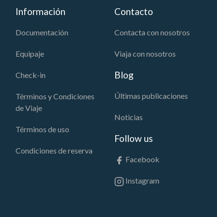
Información
Contacto
Documentación
Contacta con nosotros
Equipaje
Viaja con nosotros
Blog
Check-in
Últimas publicaciones
Términos y Condiciones
de Viaje
Noticias
Términos de uso
Follow us
Condiciones de reserva
Facebook
Instagram